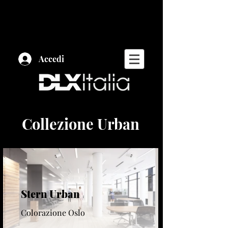
Accedi
Collezione Urban
Stern Urban
Colorazione Oslo