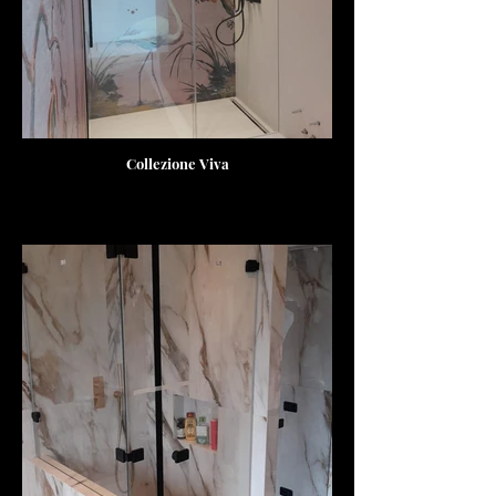
Collezione Viva