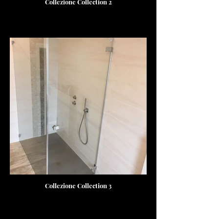
Collezione Collection 2
Collezione Collection 3