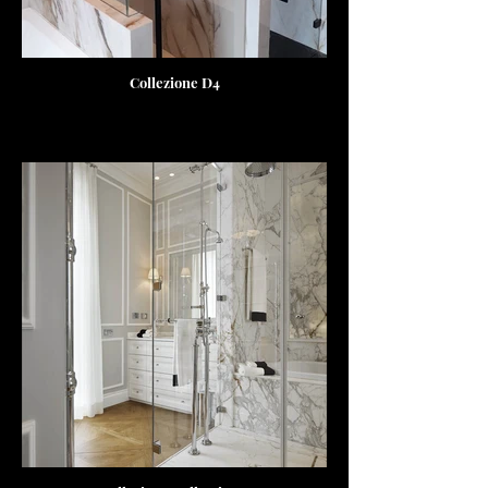
Collezione D4