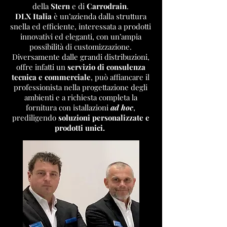
della
Stern
e di
Carrodrain
.
DLX Italia
è un’azienda dalla struttura
snella ed efficiente, interessata a prodotti
innovativi ed eleganti, con un’ampia
possibilità di customizzazione.
Diversamente dalle grandi distribuzioni,
offre infatti un
servizio di consulenza
tecnica e commerciale
, può affiancare il
professionista nella progettazione degli
ambienti e a richiesta completa la
fornitura con istallazioni
ad hoc
,
prediligendo
soluzioni personalizzate e
prodotti unici.