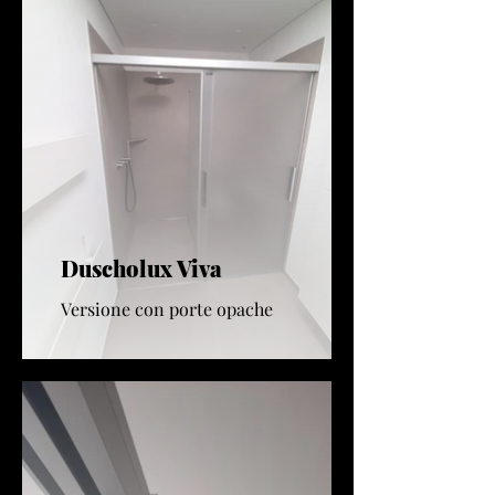
Duscholux Viva
Versione con porte opache