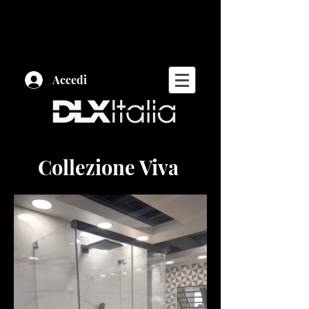
Accedi
Collezione Viva