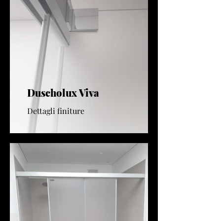
Duscholux Viva
Dettagli finiture