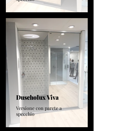
Duscholux Viva
Versione con parete a
specchio