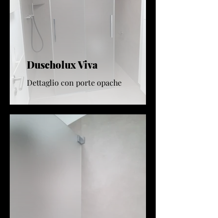
Duscholux Viva
Dettaglio con porte opache