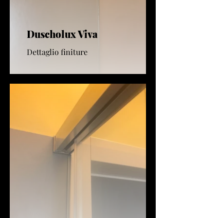
Duscholux Viva
Dettaglio finiture