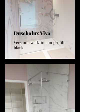
Duscholux Viva
Versione walk-in con profili
black