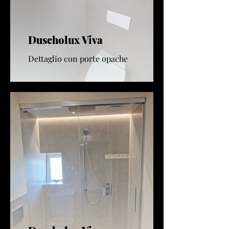
Duscholux Viva
Dettaglio con porte opache