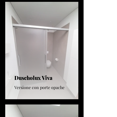
Duscholux Viva
Versione con porte opache