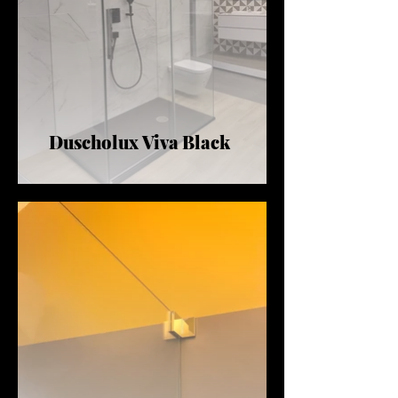
Duscholux Viva Black