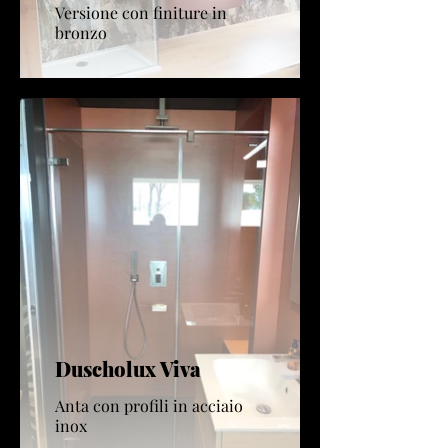
Versione con finiture in
bronzo
Duscholux Viva
Anta con profili in acciaio
inox