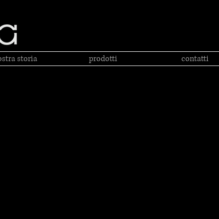
ostra storia
prodotti
contatti